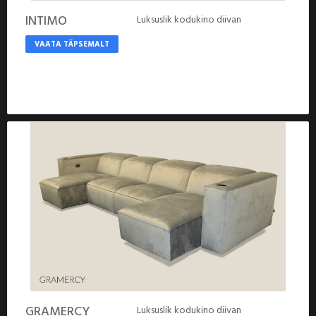
INTIMO
Luksuslik kodukino diivan
VAATA TÄPSEMALT
GRAMERCY
Luksuslik kodukino diivan