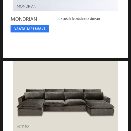
MONDRIAN
Luksuslik kodukino diivan
VAATA TÄPSEMALT