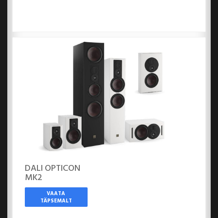
DALI OPTICON
MK2
VAATA
TÄPSEMALT