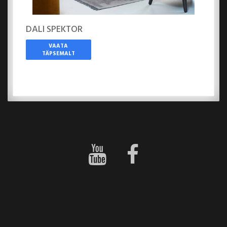
DALI SPEKTOR
VAATA
TÄPSEMALT