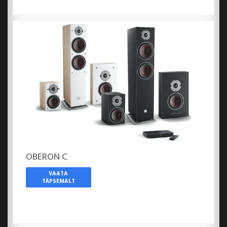
OBERON C
VAATA
TÄPSEMALT