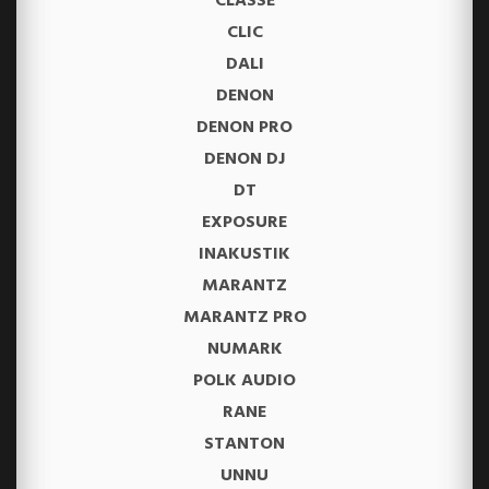
CLASSE
CLIC
DALI
DENON
DENON PRO
DENON DJ
DT
EXPOSURE
INAKUSTIK
MARANTZ
MARANTZ PRO
NUMARK
POLK AUDIO
RANE
STANTON
UNNU